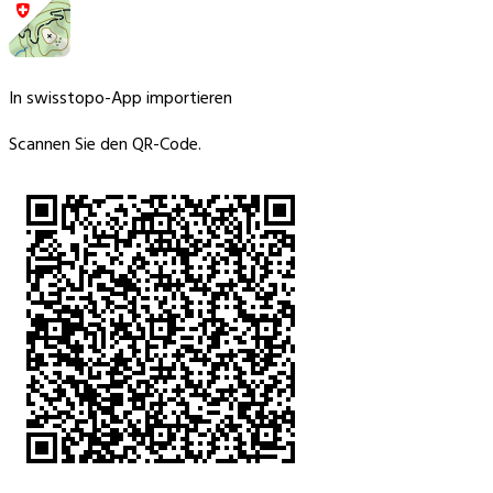
In swisstopo-App importieren
Scannen Sie den QR-Code.