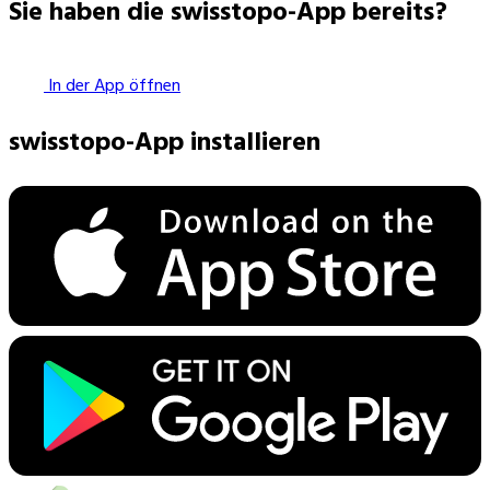
Sie haben die swisstopo-App bereits?
In der App öffnen
swisstopo-App installieren