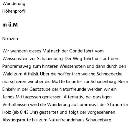
Wanderung
Höhenprofil
m ü.M
Notizen
Wir wandern dieses Mal nach der Gondelfahrt vom
Weissenstein zur Schauenburg. Der Weg führt uns auf dem
Panoramaweg zum hinteren Weissenstein und dann durch den
Wald zum Althüsli. Über die hoffentlich weiche Schneedecke
marschieren wir über die Matte hinunter zur Schauenburg. Beim
Einkehr in der Gaststube der Naturfreunde werden wir ein
feines Mittagessen geniessen. Alternativ, bei garstigen
Verhältnissen wird die Wanderung ab Lommiswil der Station Im
Holz (ab 8.43 Uhr) gestartet und folgt der vorgesehenen
Abstiegsroute bis zum Naturfreundehaus Schauenburg.