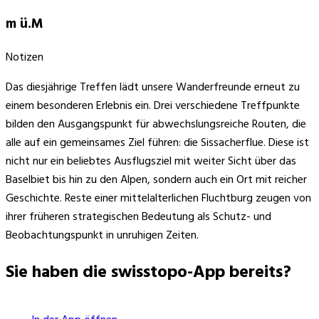
m ü.M
Notizen
Das diesjährige Treffen lädt unsere Wanderfreunde erneut zu
einem besonderen Erlebnis ein. Drei verschiedene Treffpunkte
bilden den Ausgangspunkt für abwechslungsreiche Routen, die
alle auf ein gemeinsames Ziel führen: die Sissacherflue. Diese ist
nicht nur ein beliebtes Ausflugsziel mit weiter Sicht über das
Baselbiet bis hin zu den Alpen, sondern auch ein Ort mit reicher
Geschichte. Reste einer mittelalterlichen Fluchtburg zeugen von
ihrer früheren strategischen Bedeutung als Schutz- und
Beobachtungspunkt in unruhigen Zeiten.
Sie haben die swisstopo-App bereits?