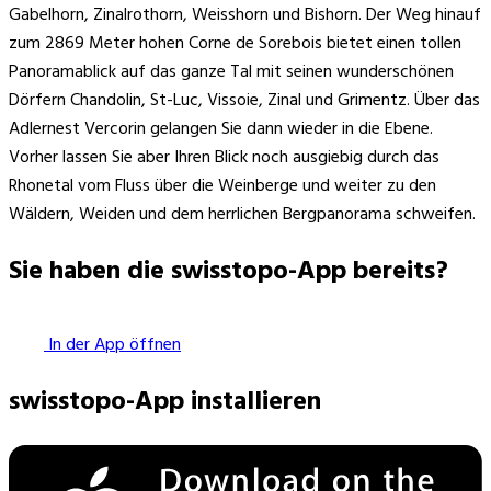
Gabelhorn, Zinalrothorn, Weisshorn und Bishorn. Der Weg hinauf
zum 2869 Meter hohen Corne de Sorebois bietet einen tollen
Panoramablick auf das ganze Tal mit seinen wunderschönen
Dörfern Chandolin, St-Luc, Vissoie, Zinal und Grimentz. Über das
Adlernest Vercorin gelangen Sie dann wieder in die Ebene.
Vorher lassen Sie aber Ihren Blick noch ausgiebig durch das
Rhonetal vom Fluss über die Weinberge und weiter zu den
Wäldern, Weiden und dem herrlichen Bergpanorama schweifen.
Sie haben die swisstopo-App bereits?
In der App öffnen
swisstopo-App installieren