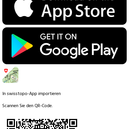
In swisstopo-App importieren
Scannen Sie den QR-Code.