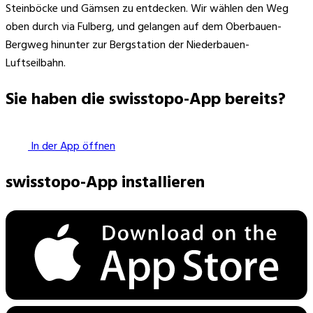
Steinböcke und Gämsen zu entdecken. Wir wählen den Weg
oben durch via Fulberg, und gelangen auf dem Oberbauen-
Bergweg hinunter zur Bergstation der Niederbauen-
Luftseilbahn.
Sie haben die swisstopo-App bereits?
In der App öffnen
swisstopo-App installieren