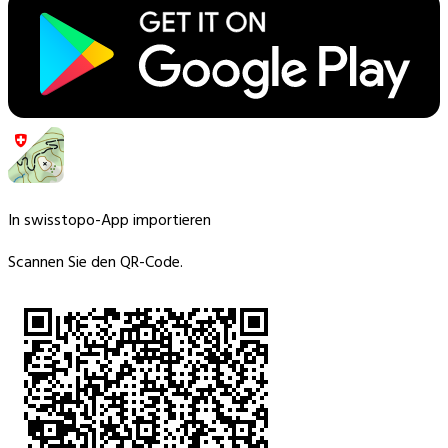
In swisstopo-App importieren
Scannen Sie den QR-Code.