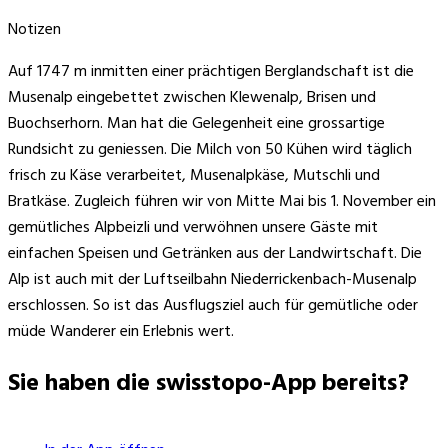
Notizen
Auf 1747 m inmitten einer prächtigen Berglandschaft ist die
Musenalp eingebettet zwischen Klewenalp, Brisen und
Buochserhorn. Man hat die Gelegenheit eine grossartige
Rundsicht zu geniessen. Die Milch von 50 Kühen wird täglich
frisch zu Käse verarbeitet, Musenalpkäse, Mutschli und
Bratkäse. Zugleich führen wir von Mitte Mai bis 1. November ein
gemütliches Alpbeizli und verwöhnen unsere Gäste mit
einfachen Speisen und Getränken aus der Landwirtschaft. Die
Alp ist auch mit der Luftseilbahn Niederrickenbach-Musenalp
erschlossen. So ist das Ausflugsziel auch für gemütliche oder
müde Wanderer ein Erlebnis wert.
Sie haben die swisstopo-App bereits?