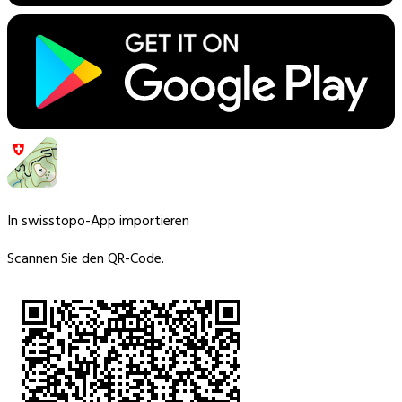
In swisstopo-App importieren
Scannen Sie den QR-Code.