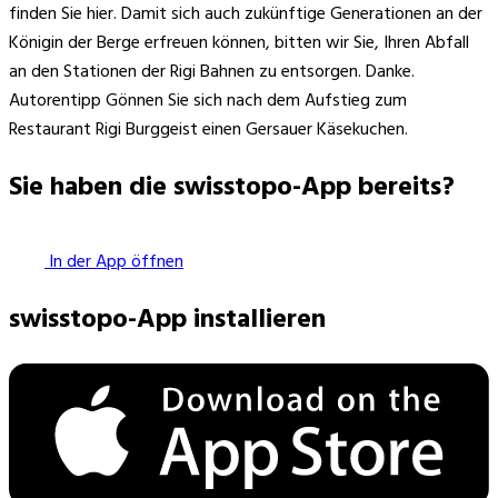
finden Sie hier. Damit sich auch zukünftige Generationen an der
Königin der Berge erfreuen können, bitten wir Sie, Ihren Abfall
an den Stationen der Rigi Bahnen zu entsorgen. Danke.
Autorentipp Gönnen Sie sich nach dem Aufstieg zum
Restaurant Rigi Burggeist einen Gersauer Käsekuchen.
Sie haben die swisstopo-App bereits?
In der App öffnen
swisstopo-App installieren