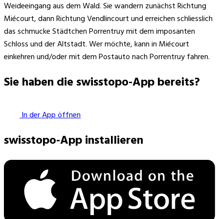
Weideeingang aus dem Wald. Sie wandern zunächst Richtung
Miécourt, dann Richtung Vendlincourt und erreichen schliesslich
das schmucke Städtchen Porrentruy mit dem imposanten
Schloss und der Altstadt. Wer möchte, kann in Miécourt
einkehren und/oder mit dem Postauto nach Porrentruy fahren.
Sie haben die swisstopo-App bereits?
In der App öffnen
swisstopo-App installieren