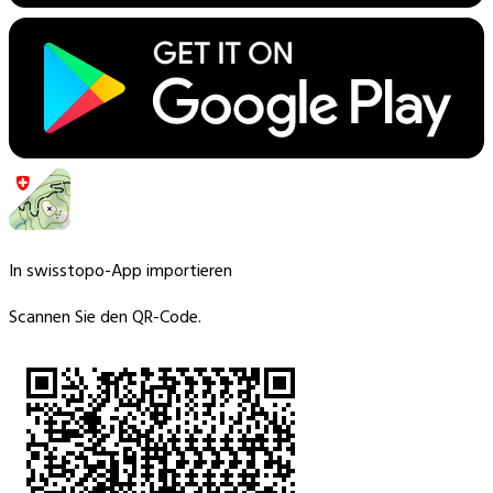
In swisstopo-App importieren
Scannen Sie den QR-Code.