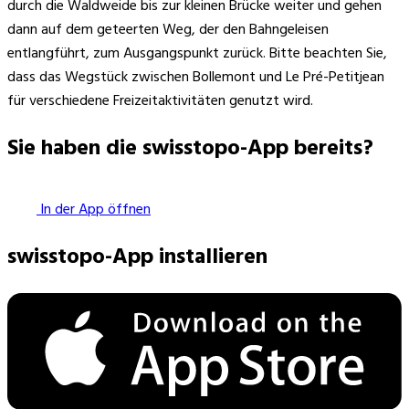
durch die Waldweide bis zur kleinen Brücke weiter und gehen
dann auf dem geteerten Weg, der den Bahngeleisen
entlangführt, zum Ausgangspunkt zurück. Bitte beachten Sie,
dass das Wegstück zwischen Bollemont und Le Pré-Petitjean
für verschiedene Freizeitaktivitäten genutzt wird.
Sie haben die swisstopo-App bereits?
In der App öffnen
swisstopo-App installieren