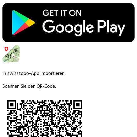
In swisstopo-App importieren
Scannen Sie den QR-Code.