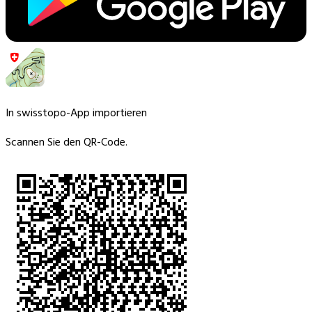
In swisstopo-App importieren
Scannen Sie den QR-Code.