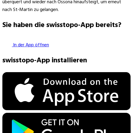
überquert und wieder nach Ossona hinaufsteigt, um erneut
nach St-Martin zu gelangen.
Sie haben die swisstopo-App bereits?
In der App öffnen
swisstopo-App installieren