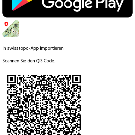
In swisstopo-App importieren
Scannen Sie den QR-Code.