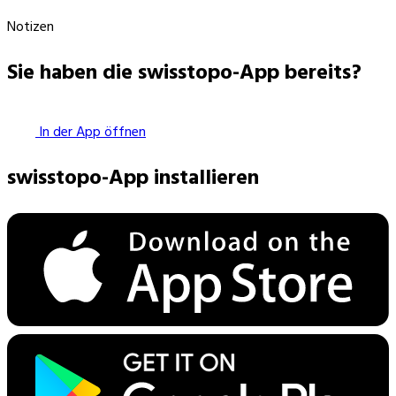
Notizen
Sie haben die swisstopo-App bereits?
In der App öffnen
swisstopo-App installieren