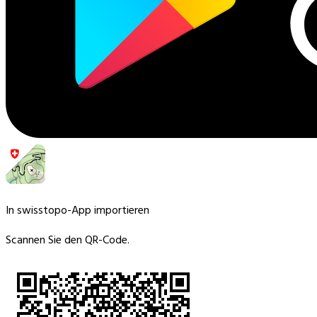
In swisstopo-App importieren
Scannen Sie den QR-Code.