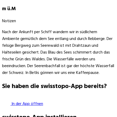
m ü.M
Notizen
Nach der Ankunft per Schiff wandern wir in südlichem
Ambiente gemütlich dem See entlang und durch Rebberge. Der
felsige Bergweg zum Seerewald ist mit Drahtzaun und
Halteseilen gesichert. Das Blau des Sees schimmert durch das
frische Grün des Waldes. Die Wasserfälle werden uns
beeindrucken. Der Seerenbachfall ist gar der höchste Wasserfall
der Schweiz. In Betlis gönnen wir uns eine Kaffeepause.
Sie haben die swisstopo-App bereits?
In der App öffnen