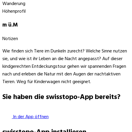
Wanderung
Höhenprofil
m ü.M
Notizen
Wie finden sich Tiere im Dunkeln zurecht? Welche Sinne nutzen
sie, und wie ist ihr Leben an die Nacht angepasst? Auf dieser
kindgerechten Entdeckungstour gehen wir spannenden Fragen
nach und erleben die Natur mit den Augen der nachtaktiven
Tieren. Weg für Kinderwagen nicht geeignet.
Sie haben die swisstopo-App bereits?
In der App öffnen