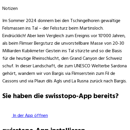
Notizen
Im Sommer 2024 donnern bei den Tschingelhoren gewaltige
Felsmassen ins Tal – der Felssturz beim Martinsloch.
Eindrücklich! Aber kein Vergleich zum Ereignis vor 10'000 Jahren,
als beim Flimser Bergsturz die unvorstellbare Masse von 20-30
Milliarden Kubikmeter Gestein ins Tal stürzte und so die Basis
für die heutige Rheinschlucht, den Grand Canyon der Schweiz
schuf. In dieser Landschaft, die zum UNESCO Welterbe Sardona
gehört, wandern wir von Bargis via Flimserstein zum Fil de
Cassons und via Plaun dils Agls und La Rusna zurück nach Bargis.
Sie haben die swisstopo-App bereits?
In der App öffnen