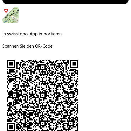
In swisstopo-App importieren
Scannen Sie den QR-Code.