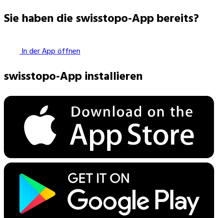
Sie haben die swisstopo-App bereits?
In der App öffnen
swisstopo-App installieren