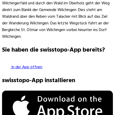
Wilchingerfäld und durch den Wald im Oberholz geht der Weg
direkt zum Bänkli der Gemeinde Wilchingen. Dies steht am
Waldrand über den Reben vom Talacker mit Blick auf das Ziel
der Wanderung Wilchingen. Das letzte Wegstück führt an der
Bergkirche St. Otmar von Wilchingen vorbei hinunter ins Dorf
Wilchingen.
Sie haben die swisstopo-App bereits?
In der App öffnen
swisstopo-App installieren