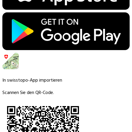
In swisstopo-App importieren
Scannen Sie den QR-Code.