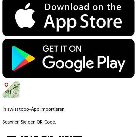
In swisstopo-App importieren
Scannen Sie den QR-Code.