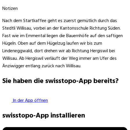
Notizen
Nach dem Startkaffee geht es zuerst gemütlich durch das
Stedtli Willisau, vorbei an der Kantonsschule Richtung Süden.
Fast wie im Emmental liegen die Bauernhöfe auf den saftigen
Hügeln. Oben auf dem Hügelzug laufen wir bis zum
Lindeneggwald, dort drehen wir ab Richtung Hergiswil bei
Willisau. Ab Hergiswil verläuft der Weg immer am Ufer des
Änziwigger entlang zurück nach Willisau.
Sie haben die swisstopo-App bereits?
In der App öffnen
swisstopo-App installieren