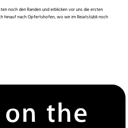
en noch den Randen und erblicken vor uns die ersten
ch hinauf nach Opfertshofen, wo wir im Reiatstübli noch