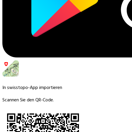
In swisstopo-App importieren
Scannen Sie den QR-Code.