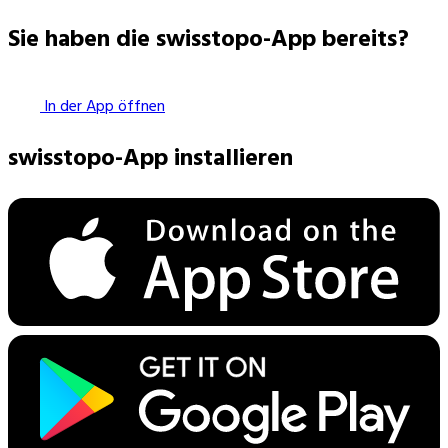
Sie haben die swisstopo-App bereits?
In der App öffnen
swisstopo-App installieren