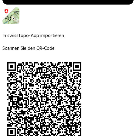
In swisstopo-App importieren
Scannen Sie den QR-Code.