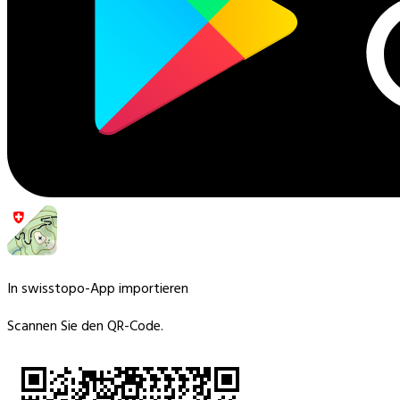
In swisstopo-App importieren
Scannen Sie den QR-Code.