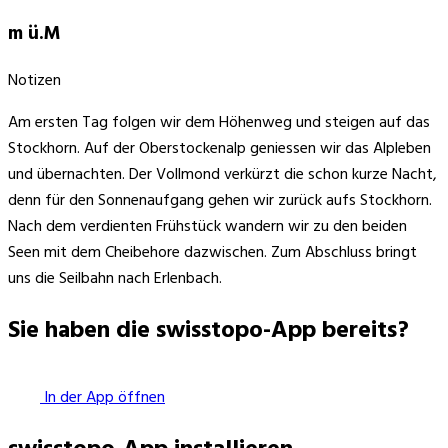
m ü.M
Notizen
Am ersten Tag folgen wir dem Höhenweg und steigen auf das
Stockhorn. Auf der Oberstockenalp geniessen wir das Alpleben
und übernachten. Der Vollmond verkürzt die schon kurze Nacht,
denn für den Sonnenaufgang gehen wir zurück aufs Stockhorn.
Nach dem verdienten Frühstück wandern wir zu den beiden
Seen mit dem Cheibehore dazwischen. Zum Abschluss bringt
uns die Seilbahn nach Erlenbach.
Sie haben die swisstopo-App bereits?
In der App öffnen