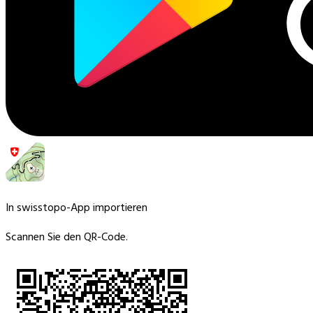
In swisstopo-App importieren
Scannen Sie den QR-Code.