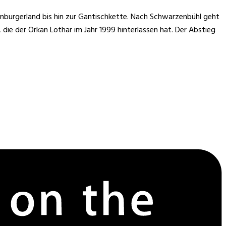
nburgerland bis hin zur Gantischkette. Nach Schwarzenbühl geht
ie der Orkan Lothar im Jahr 1999 hinterlassen hat. Der Abstieg