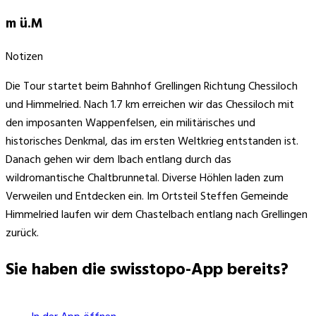
m ü.M
Notizen
Die Tour startet beim Bahnhof Grellingen Richtung Chessiloch
und Himmelried. Nach 1.7 km erreichen wir das Chessiloch mit
den imposanten Wappenfelsen, ein militärisches und
historisches Denkmal, das im ersten Weltkrieg entstanden ist.
Danach gehen wir dem Ibach entlang durch das
wildromantische Chaltbrunnetal. Diverse Höhlen laden zum
Verweilen und Entdecken ein. Im Ortsteil Steffen Gemeinde
Himmelried laufen wir dem Chastelbach entlang nach Grellingen
zurück.
Sie haben die swisstopo-App bereits?