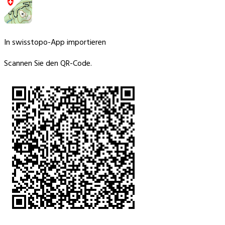
In swisstopo-App importieren
Scannen Sie den QR-Code.