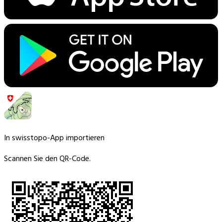
In swisstopo-App importieren
Scannen Sie den QR-Code.