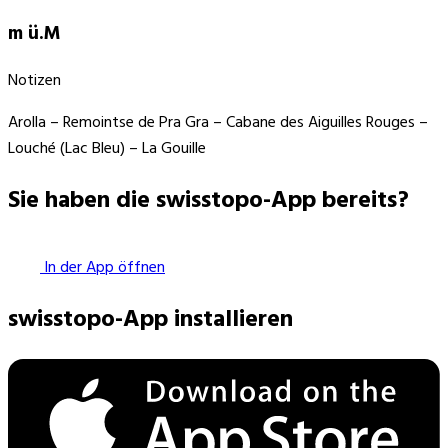
m ü.M
Notizen
Arolla – Remointse de Pra Gra – Cabane des Aiguilles Rouges –
Louché (Lac Bleu) – La Gouille
Sie haben die swisstopo-App bereits?
In der App öffnen
swisstopo-App installieren