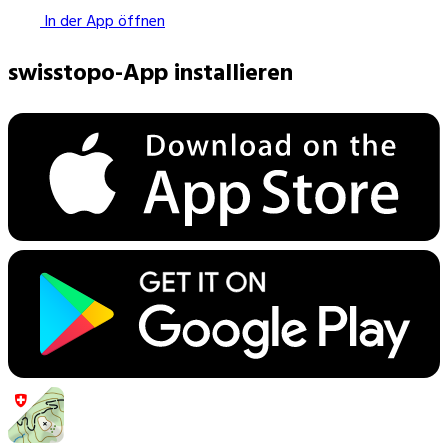
In der App öffnen
swisstopo-App installieren