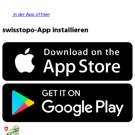
In der App öffnen
swisstopo-App installieren