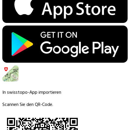
In swisstopo-App importieren
Scannen Sie den QR-Code.