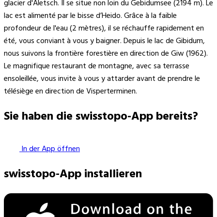
glacier d'Aletsch. Il se situe non loin du Gebidumsee (2194 m). Le
lac est alimenté par le bisse d’Heido. Grâce à la faible
profondeur de l'eau (2 mètres), il se réchauffe rapidement en
été, vous conviant à vous y baigner. Depuis le lac de Gibidum,
nous suivons la frontière forestière en direction de Giw (1962).
Le magnifique restaurant de montagne, avec sa terrasse
ensoleillée, vous invite à vous y attarder avant de prendre le
télésiège en direction de Visperterminen.
Sie haben die swisstopo-App bereits?
In der App öffnen
swisstopo-App installieren