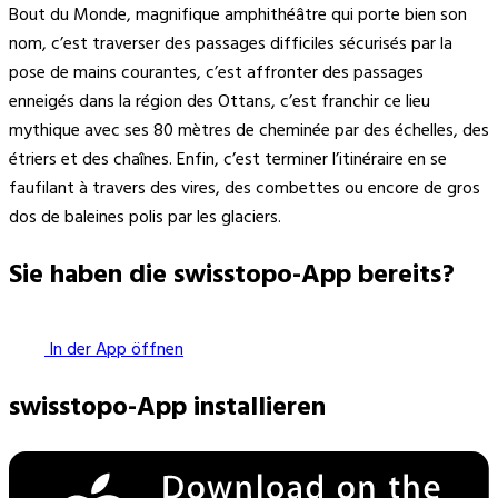
Bout du Monde, magnifique amphithéâtre qui porte bien son
nom, c’est traverser des passages difficiles sécurisés par la
pose de mains courantes, c’est affronter des passages
enneigés dans la région des Ottans, c’est franchir ce lieu
mythique avec ses 80 mètres de cheminée par des échelles, des
étriers et des chaînes. Enfin, c’est terminer l’itinéraire en se
faufilant à travers des vires, des combettes ou encore de gros
dos de baleines polis par les glaciers.
Sie haben die swisstopo-App bereits?
In der App öffnen
swisstopo-App installieren