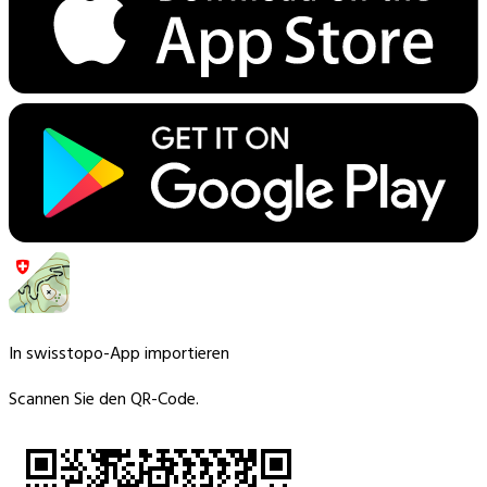
In swisstopo-App importieren
Scannen Sie den QR-Code.