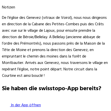
Notizen
De l’église des Genevez (vitraux de Voirol), nous nous dirigeons
en direction de la Cabane des Petites-Combes puis des Crâts
avec vue sur le village de Lajoux, pour ensuite prendre la
direction de Béroie/Bellelay. A Bellelay (ancienne abbaye de
l’ordre des Prémontrés), nous passons près de la Maison de la
Tête de Moine et prenons la direction des Genevez, en
empruntant le chemin des moines dans la forêt de
Montbautier. Arrivés aux Genevez, nous traversons le village en
repérant l’église, notre point départ. Notre circuit dans la
Courtine est ainsi bouclé !
Sie haben die swisstopo-App bereits?
In der App öffnen