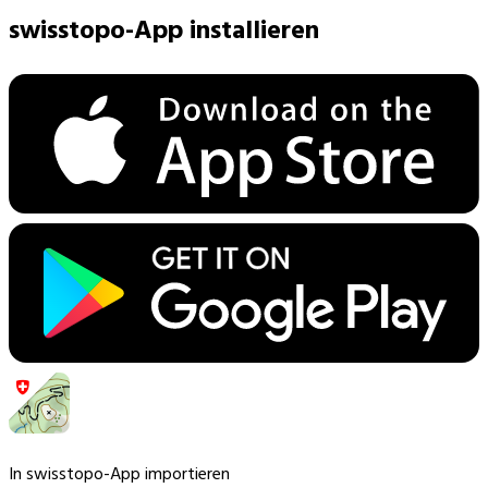
swisstopo-App installieren
In swisstopo-App importieren