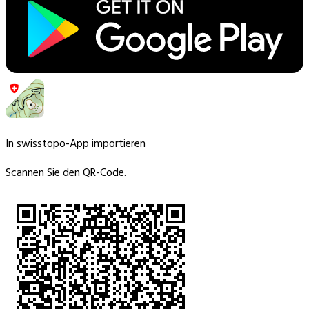
In swisstopo-App importieren
Scannen Sie den QR-Code.