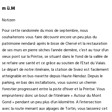
m ü.M
Notizen
Pour cette randonnée du mois de septembre, nous
souhaiterions vous faire découvrir encore un peu plus du
patrimoine nendard: après le bisse de Chervé et la restauration
de ses murs en pierre sèches l’année dernière, c’est au tour d’un
vieux pont sur la Printse, se situant dans le fond de la vallée de
se refaire une santé et ce grâce au soutien de l’Etat du Valais.
Le départ de notre itinéraire, la station de Siviez est facilement
atteignable en bus-navette depuis Haute-Nendaz. Depuis le
parking, en bas des installations, vous suivrez un chemin
forestier progressant entre la piste d’hiver et la Printse. Vous
emprunterez donc un bout de l’itinéraire « Autour du Mont
Gond » pendant un peu plus d’un kilomètre. A l’intersection
avec la route menant aux alpages de Tortin, vous laisserez cet