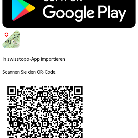
In swisstopo-App importieren
Scannen Sie den QR-Code.