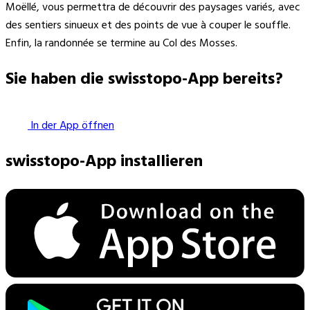
Moëllé, vous permettra de découvrir des paysages variés, avec
des sentiers sinueux et des points de vue à couper le souffle.
Enfin, la randonnée se termine au Col des Mosses.
Sie haben die swisstopo-App bereits?
In der App öffnen
swisstopo-App installieren