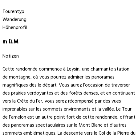
Tourentyp
Wanderung
Höhenprofil
m ü.M
Notizen
Cette randonnée commence à Leysin, une charmante station
de montagne, où vous pourrez admirer les panoramas
magnifiques dès le départ. Vous aurez l’occasion de traverser
des prairies verdoyantes et des forêts denses, et en continuant
vers la Crête du Fer, vous serez récompensé par des vues
imprenables sur les sommets environnants et la vallée. Le Tour
de Famelon est un autre point fort de cette randonnée, offrant
des panoramas spectaculaires sur le Mont Blanc et d'autres
sommets emblématiques. La descente vers le Col de la Pierre du