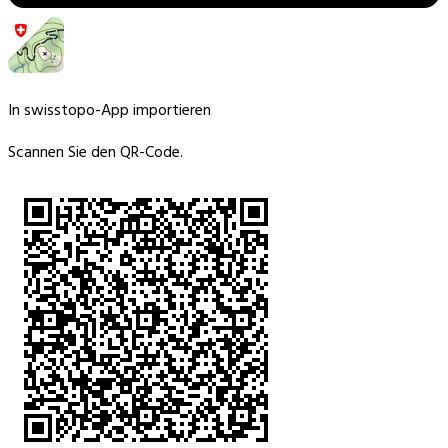
In swisstopo-App importieren
Scannen Sie den QR-Code.