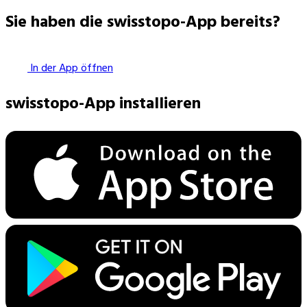
Sie haben die swisstopo-App bereits?
In der App öffnen
swisstopo-App installieren