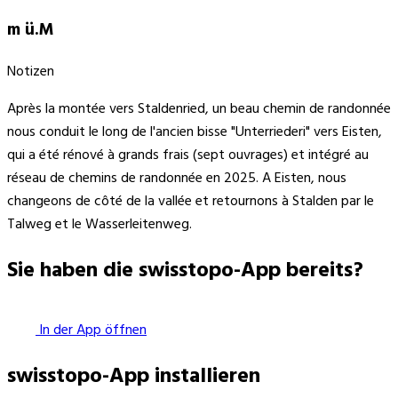
m ü.M
Notizen
Après la montée vers Staldenried, un beau chemin de randonnée
nous conduit le long de l'ancien bisse "Unterriederi" vers Eisten,
qui a été rénové à grands frais (sept ouvrages) et intégré au
réseau de chemins de randonnée en 2025. A Eisten, nous
changeons de côté de la vallée et retournons à Stalden par le
Talweg et le Wasserleitenweg.
Sie haben die swisstopo-App bereits?
In der App öffnen
swisstopo-App installieren