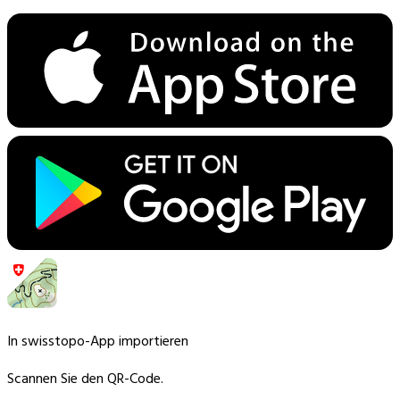
In swisstopo-App importieren
Scannen Sie den QR-Code.