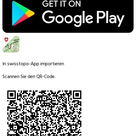
In swisstopo-App importieren
Scannen Sie den QR-Code.