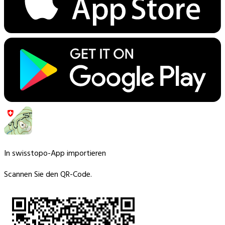
In swisstopo-App importieren
Scannen Sie den QR-Code.