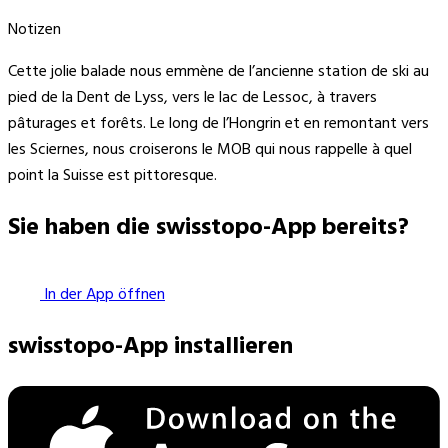
Notizen
Cette jolie balade nous emmène de l’ancienne station de ski au
pied de la Dent de Lyss, vers le lac de Lessoc, à travers
pâturages et forêts. Le long de l’Hongrin et en remontant vers
les Sciernes, nous croiserons le MOB qui nous rappelle à quel
point la Suisse est pittoresque.
Sie haben die swisstopo-App bereits?
In der App öffnen
swisstopo-App installieren