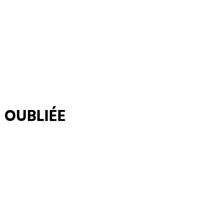
N OUBLIÉE