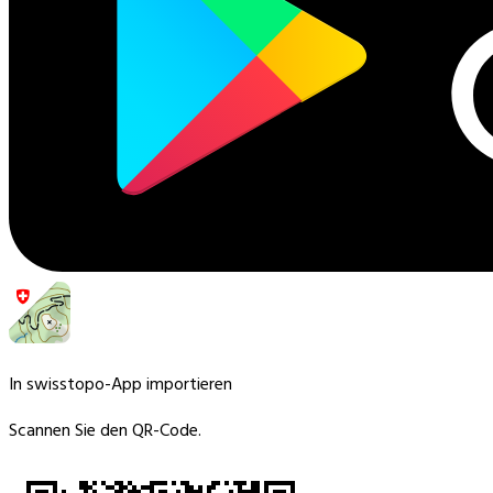
In swisstopo-App importieren
Scannen Sie den QR-Code.