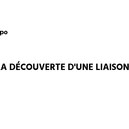
opo
 LA DÉCOUVERTE D'UNE LIAISO