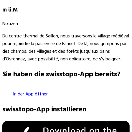
m ü.M
Notizen
Du centre thermal de Saillon, nous traversons le village médiéval
pour rejoindre la passerelle de Farinet. De là, nous grimpons par
des champs, des villages et des forêts jusqu'aux bains
d'Ovronnaz, avec possibilité, non obligatoire, de s'y baigner.
Sie haben die swisstopo-App bereits?
In der App öffnen
swisstopo-App installieren