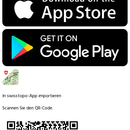
In swisstopo-App importieren
Scannen Sie den QR-Code.