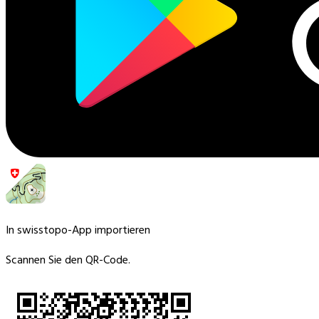
In swisstopo-App importieren
Scannen Sie den QR-Code.