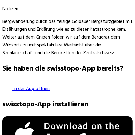
Notizen
Bergwanderung durch das felsige Goldauer Bergsturzgebiet mit
Erzählungen und Erklärung wie es zu dieser Katastrophe kam.
Weiter auf dem Gnipen folgen wir auf dem Berggrat dem
Wildspitz zu mit spektakuläre Weitsicht über die
Seenlandschaft und die Bergketten der Zentralschweiz
Sie haben die swisstopo-App bereits?
In der App öffnen
swisstopo-App installieren