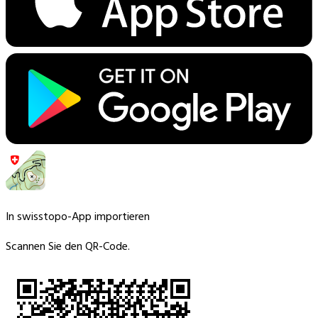
In swisstopo-App importieren
Scannen Sie den QR-Code.