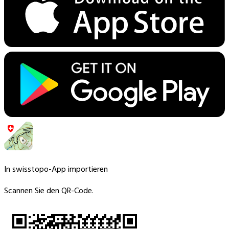
In swisstopo-App importieren
Scannen Sie den QR-Code.