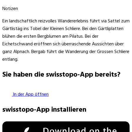
Notizen
Ein landschaftlich reizvolles Wandererlebnis führt via Sattel zum
Gärtlistäg ins Tobel der Kleinen Schliere. Bei den Gärtliplatten
blühen die ersten Bergblumen am Pilatus. Bei der
Eichetschwand eröffnen sich überraschende Aussichten über
ganz Alpnach. Bergab führt die Wanderung der Grossen Schliere
entlang.
Sie haben die swisstopo-App bereits?
In der App öffnen
swisstopo-App installieren