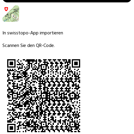
In swisstopo-App importieren
Scannen Sie den QR-Code.