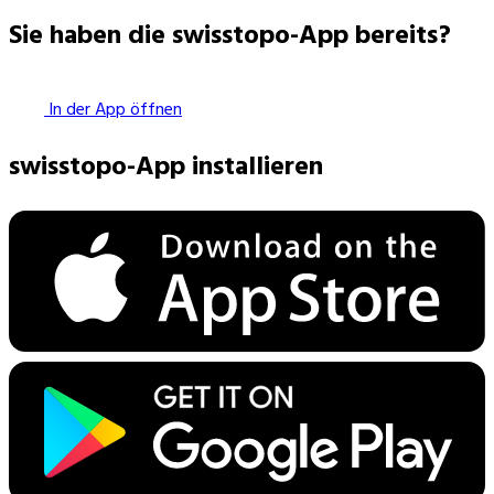
Sie haben die swisstopo-App bereits?
In der App öffnen
swisstopo-App installieren