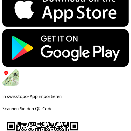
In swisstopo-App importieren
Scannen Sie den QR-Code.