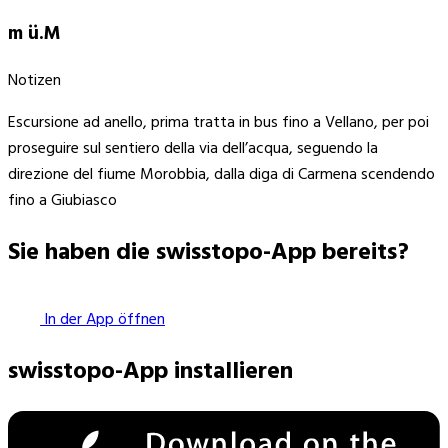
m ü.M
Notizen
Escursione ad anello, prima tratta in bus fino a Vellano, per poi
proseguire sul sentiero della via dell’acqua, seguendo la
direzione del fiume Morobbia, dalla diga di Carmena scendendo
fino a Giubiasco
Sie haben die swisstopo-App bereits?
In der App öffnen
swisstopo-App installieren