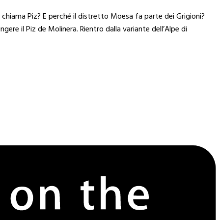
 chiama Piz? E perché il distretto Moesa fa parte dei Grigioni?
gere il Piz de Molinera. Rientro dalla variante dell’Alpe di