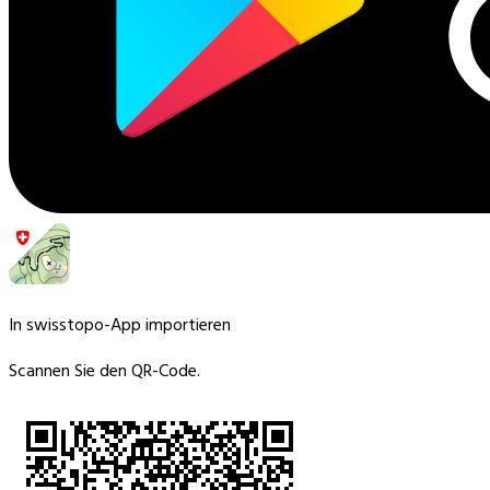
In swisstopo-App importieren
Scannen Sie den QR-Code.