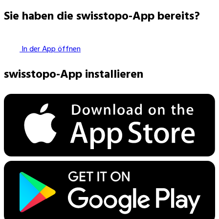
Sie haben die swisstopo-App bereits?
In der App öffnen
swisstopo-App installieren