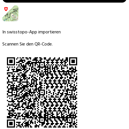
In swisstopo-App importieren
Scannen Sie den QR-Code.