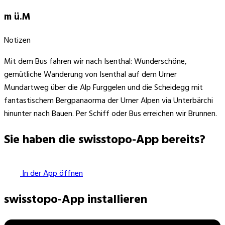
m ü.M
Notizen
Mit dem Bus fahren wir nach Isenthal: Wunderschöne,
gemütliche Wanderung von Isenthal auf dem Urner
Mundartweg über die Alp Furggelen und die Scheidegg mit
fantastischem Bergpanaorma der Urner Alpen via Unterbärchi
hinunter nach Bauen. Per Schiff oder Bus erreichen wir Brunnen.
Sie haben die swisstopo-App bereits?
In der App öffnen
swisstopo-App installieren