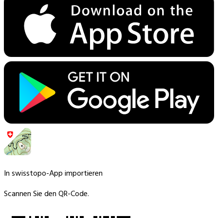
In swisstopo-App importieren
Scannen Sie den QR-Code.