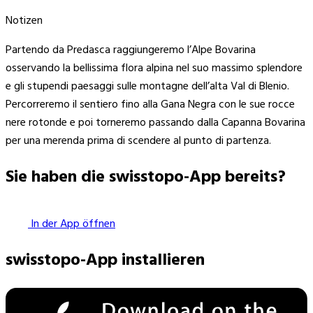
Notizen
Partendo da Predasca raggiungeremo l’Alpe Bovarina
osservando la bellissima flora alpina nel suo massimo splendore
e gli stupendi paesaggi sulle montagne dell’alta Val di Blenio.
Percorreremo il sentiero fino alla Gana Negra con le sue rocce
nere rotonde e poi torneremo passando dalla Capanna Bovarina
per una merenda prima di scendere al punto di partenza.
Sie haben die swisstopo-App bereits?
In der App öffnen
swisstopo-App installieren