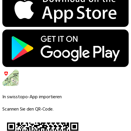
In swisstopo-App importieren
Scannen Sie den QR-Code.