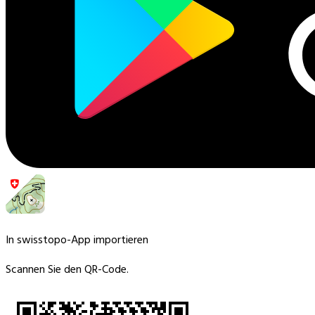
In swisstopo-App importieren
Scannen Sie den QR-Code.