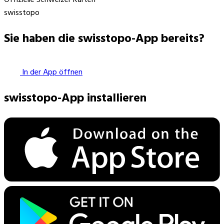
swisstopo
Sie haben die swisstopo-App bereits?
In der App öffnen
swisstopo-App installieren