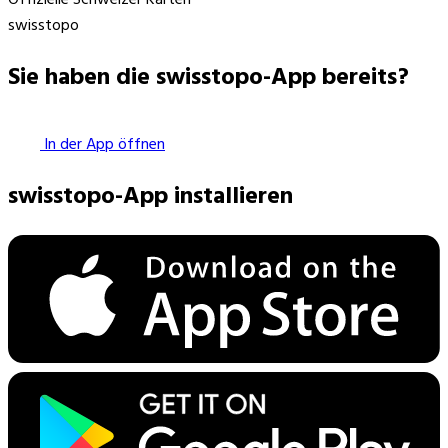
swisstopo
Sie haben die swisstopo-App bereits?
In der App öffnen
swisstopo-App installieren